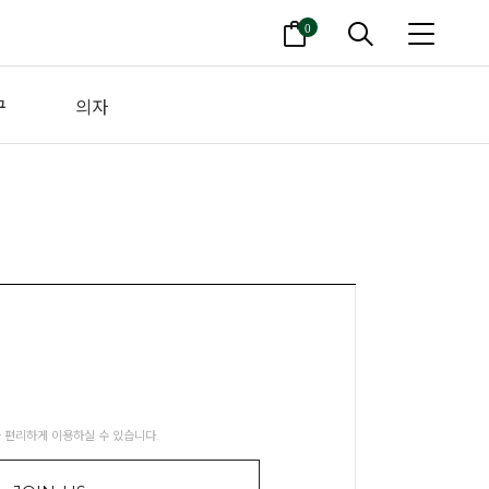
0
구
의자
 편리하게 이용하실 수 있습니다.